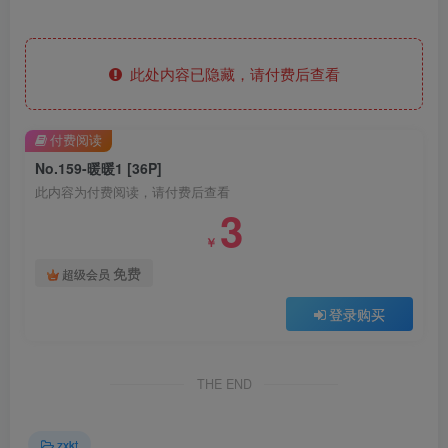
此处内容已隐藏，请付费后查看
付费阅读
No.159-暖暖1 [36P]
此内容为付费阅读，请付费后查看
3
￥
免费
超级会员
登录购买
THE END
zxkt