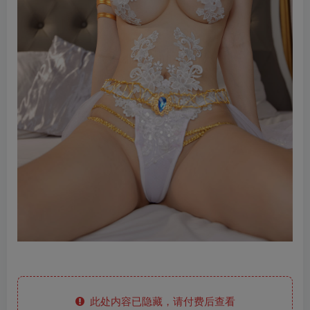
此处内容已隐藏，请付费后查看