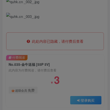
此处内容已隐藏，请付费后查看
付费阅读
No.035-金牛送福 [55P 5V]
此内容为付费阅读，请付费后查看
3
￥
免费
超级会员
登录购买