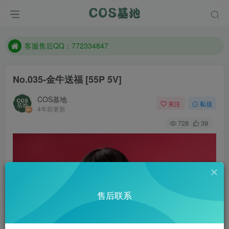
遇到任何问题加客服QQ：772334847
防失联：百度搜索《一七天佳》，实时查看最新站点。
客服售后QQ：772334847
遇到任何问题加客服QQ：772334847
No.035-金牛送福 [55P 5V]
防失联：百度搜索《一七天佳》，实时查看最新站点。
COS基地
关注
私信
4年前更新
728
39
售后联系