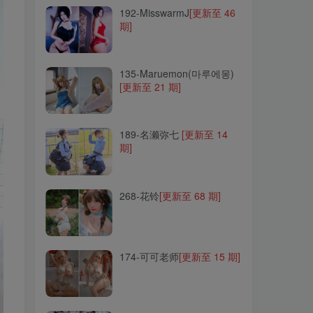
192-MisswarmJ
[更新至 46
期]
135-Maruemon(마루에몽)
[更新至 21 期]
135-Maruemon(마루에몽)
[更新至 21 期]
189-名濑弥七
[更新至 14
期]
189-名濑弥七
[更新至 14
期]
268-花铃
[更新至 68 期]
268-花铃
[更新至 68 期]
174-可可老师
[更新至 15 期]
174-可可老师
[更新至 15 期]
032-皮皮奶可可爱了啦(超皮
皮皮奶)
[更新至 69 期]