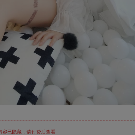
内容已隐藏，请付费后查看