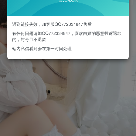
遇到链接失效，加客服QQ772334847售后
有任何问题请加QQ772334847，喜欢白嫖的恶意投诉退款
的，封号且不退款
站内私信看到会在第一时间处理