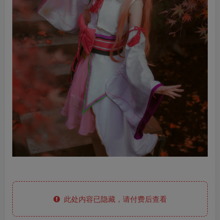
此处内容已隐藏，请付费后查看