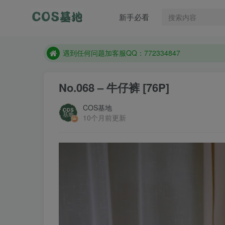
遇到任何问题加客服QQ：772334847
新手必看
防失联：百度搜索《一七天佳》，实时查看最新站点
客服售后QQ：772334847
遇到任何问题加客服QQ：772334847
防失联：百度搜索《一七天佳》，实时查看最新站点
No.068 – 牛仔裤 [76P]
COS基地
10个月前更新