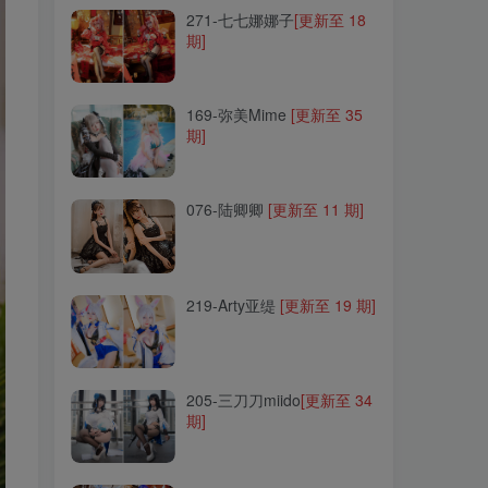
271-七七娜娜子
[更新至 18
期]
169-弥美Mime
[更新至 35
期]
169-弥美Mime
[更新至 35
期]
076-陆卿卿
[更新至 11 期]
076-陆卿卿
[更新至 11 期]
219-Arty亚缇
[更新至 19 期]
219-Arty亚缇
[更新至 19 期]
205-三刀刀miido
[更新至 34
期]
205-三刀刀miido
[更新至 34
期]
217-许多鱼鱼鱼
[更新至 33
期]