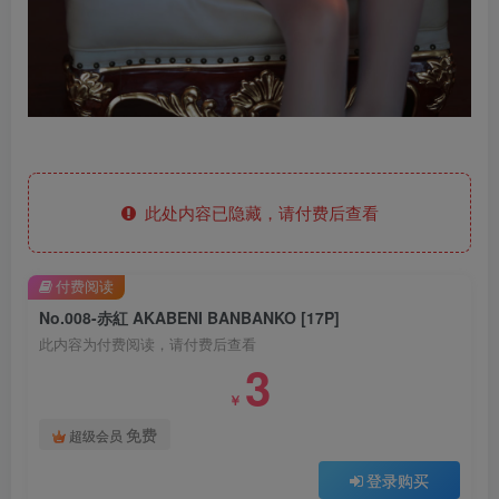
此处内容已隐藏，请付费后查看
付费阅读
No.008-赤紅 AKABENI BANBANKO [17P]
此内容为付费阅读，请付费后查看
3
￥
免费
超级会员
登录购买