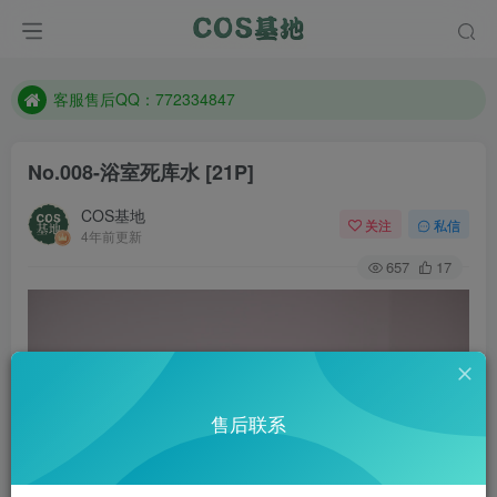
遇到任何问题加客服QQ：772334847
防失联：百度搜索《一七天佳》，实时查看最新站点。
客服售后QQ：772334847
遇到任何问题加客服QQ：772334847
No.008-浴室死库水 [21P]
防失联：百度搜索《一七天佳》，实时查看最新站点。
COS基地
关注
私信
4年前更新
657
17
售后联系