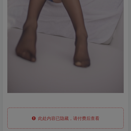
此处内容已隐藏，请付费后查看