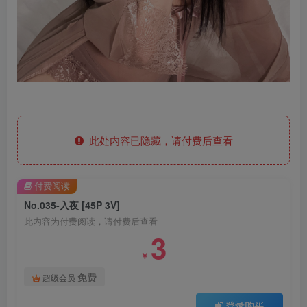
此处内容已隐藏，请付费后查看
付费阅读
No.035-入夜 [45P 3V]
此内容为付费阅读，请付费后查看
3
￥
免费
超级会员
登录购买