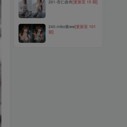
261-杏仁曲奇
[更新至 15 期]
240-miko酱ww
[更新至 101
期]
240-miko酱ww
[更新至 101
期]