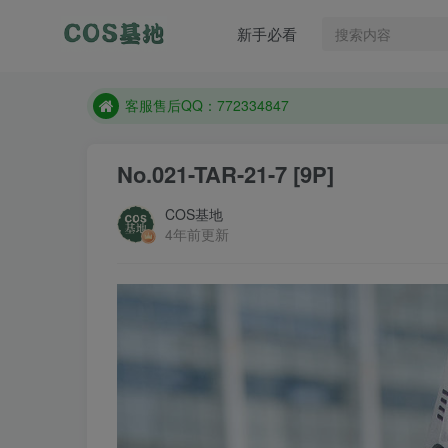
遇到任何问题加客服QQ：772334847
新手必看
防失联：百度搜索《一七天佳》，实时查看最新站点
客服售后QQ：772334847
遇到任何问题加客服QQ：772334847
防失联：百度搜索《一七天佳》，实时查看最新站点
No.021-TAR-21-7 [9P]
COS基地
4年前更新