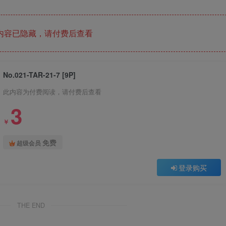
内容已隐藏，请付费后查看
No.021-TAR-21-7 [9P]
此内容为付费阅读，请付费后查看
3
￥
免费
超级会员
登录购买
THE END