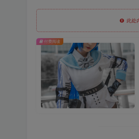
此处
付费阅读