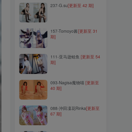
237-G.su
[更新至 42 期]
157-Tomoyo酱
[更新至 31
期]
157-Tomoyo酱
[更新至 31
期]
111-亚马逊鲶鱼
[更新至 54
期]
111-亚马逊鲶鱼
[更新至 54
期]
093-Nagisa魔物喵
[更新至
40 期]
093-Nagisa魔物喵
[更新至
40 期]
088-沖田凜花Rinka
[更新至
67 期]
088-沖田凜花Rinka
[更新至
67 期]
261-杏仁曲奇
[更新至 15 期]