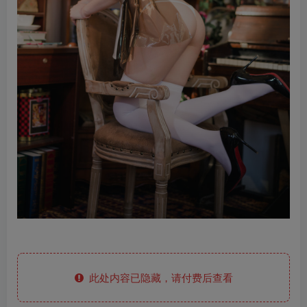
此处内容已隐藏，请付费后查看