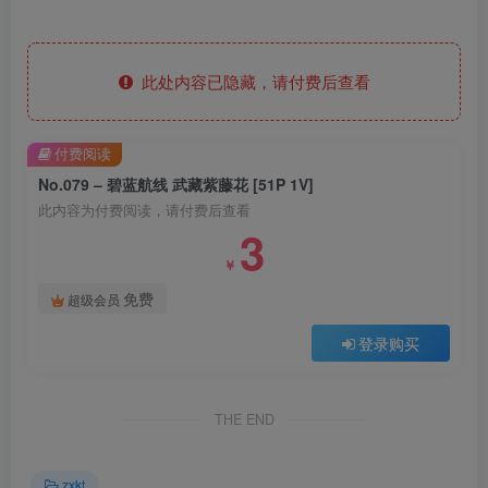
此处内容已隐藏，请付费后查看
付费阅读
No.079 – 碧蓝航线 武藏紫藤花 [51P 1V]
此内容为付费阅读，请付费后查看
3
￥
免费
超级会员
登录购买
THE END
zxkt