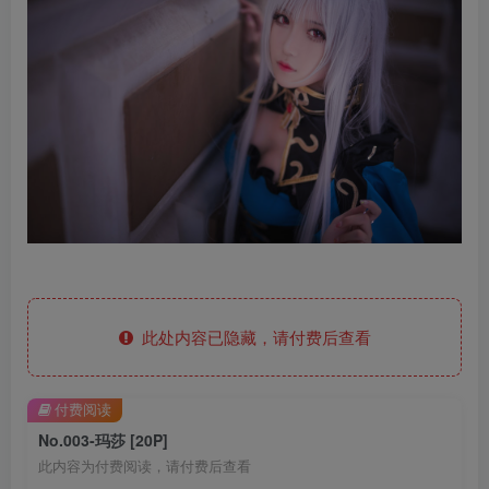
此处内容已隐藏，请付费后查看
付费阅读
No.003-玛莎 [20P]
此内容为付费阅读，请付费后查看