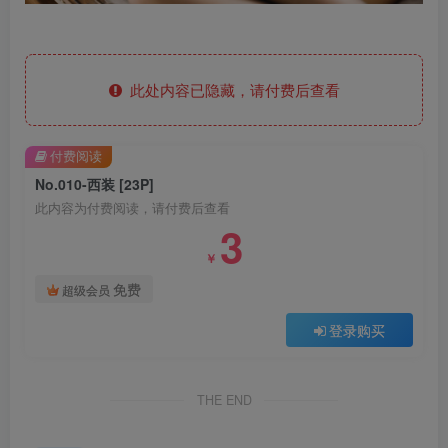
此处内容已隐藏，请付费后查看
付费阅读
No.010-西装 [23P]
此内容为付费阅读，请付费后查看
3
￥
免费
超级会员
登录购买
THE END