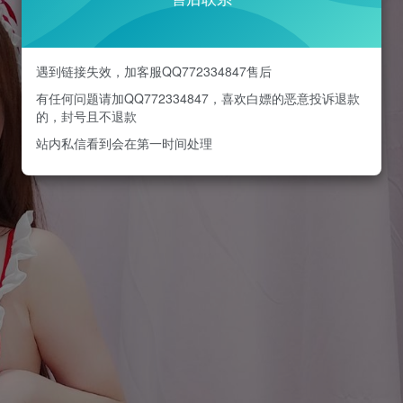
遇到链接失效，加客服QQ772334847售后
有任何问题请加QQ772334847，喜欢白嫖的恶意投诉退款
的，封号且不退款
站内私信看到会在第一时间处理