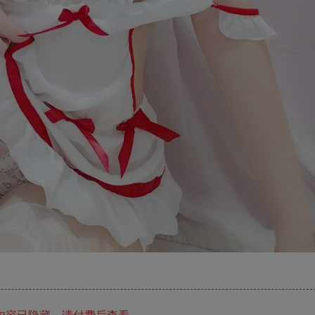
内容已隐藏，请付费后查看