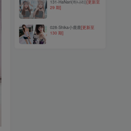
131-HaNari(하나리)
[更新至
29 期]
028-Shika小鹿鹿
[更新至
130 期]
028-Shika小鹿鹿
[更新至
130 期]