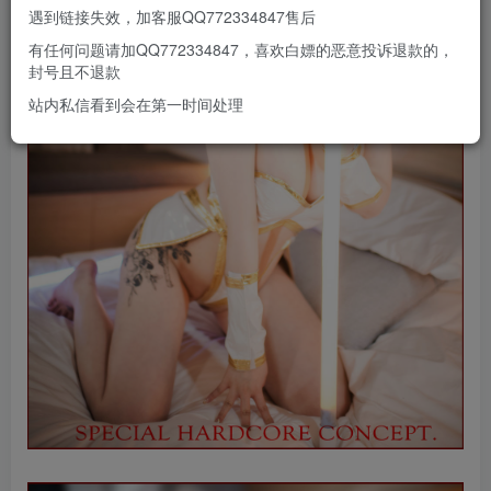
遇到链接失效，加客服QQ772334847售后
有任何问题请加QQ772334847，喜欢白嫖的恶意投诉退款的，
封号且不退款
站内私信看到会在第一时间处理