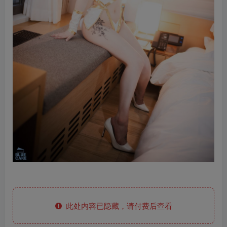
此处内容已隐藏，请付费后查看