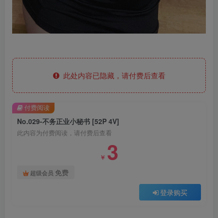
此处内容已隐藏，请付费后查看
付费阅读
No.029-不务正业小秘书 [52P 4V]
此内容为付费阅读，请付费后查看
3
￥
免费
超级会员
登录购买