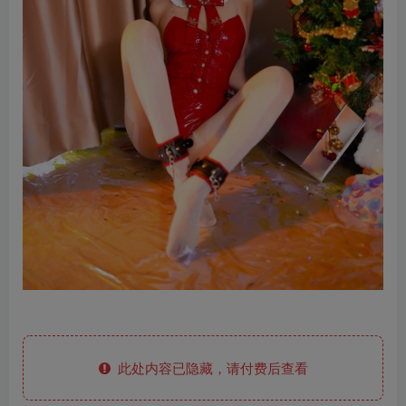
此处内容已隐藏，请付费后查看