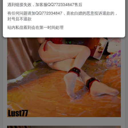
遇到链接失效，加客服QQ772334847售后
有任何问题请加QQ772334847，喜欢白嫖的恶意投诉退款的，
封号且不退款
站内私信看到会在第一时间处理