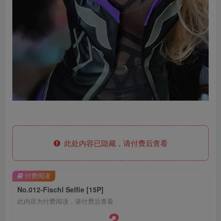
此处内容已隐藏，请付费后查看
付费阅读
No.012-Fischl Selfie [15P]
此内容为付费阅读，请付费后查看
3