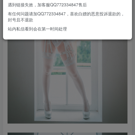
遇到链接失效，加客服QQ772334847售后
有任何问题请加QQ772334847，喜欢白嫖的恶意投诉退款的，
封号且不退款
站内私信看到会在第一时间处理