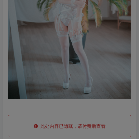
此处内容已隐藏，请付费后查看