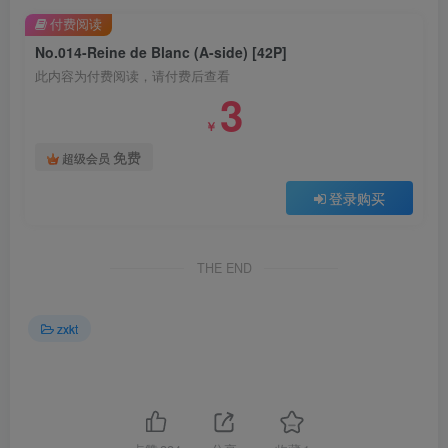
付费阅读
No.014-Reine de Blanc (A-side) [42P]
此内容为付费阅读，请付费后查看
3
￥
免费
超级会员
登录购买
THE END
zxkt