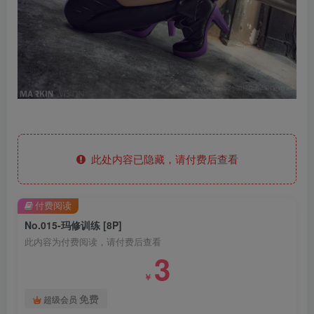
此处内容已隐藏，请付费后查看
付费阅读
No.015-玛修训练 [8P]
此内容为付费阅读，请付费后查看
3
￥
免费
超级会员