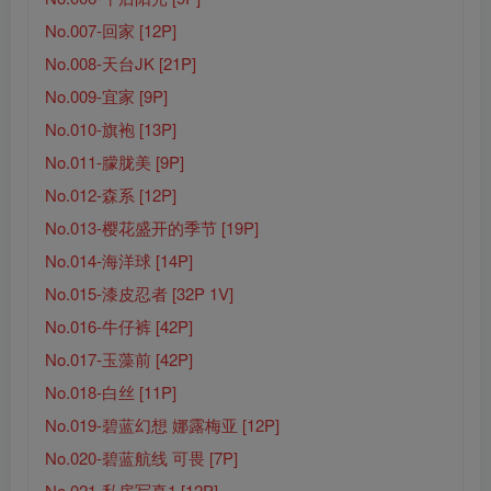
No.007-回家 [12P]
No.008-天台JK [21P]
No.009-宜家 [9P]
No.010-旗袍 [13P]
No.011-朦胧美 [9P]
No.012-森系 [12P]
No.013-樱花盛开的季节 [19P]
No.014-海洋球 [14P]
No.015-漆皮忍者 [32P 1V]
No.016-牛仔裤 [42P]
No.017-玉藻前 [42P]
No.018-白丝 [11P]
No.019-碧蓝幻想 娜露梅亚 [12P]
No.020-碧蓝航线 可畏 [7P]
No.021-私房写真1 [12P]