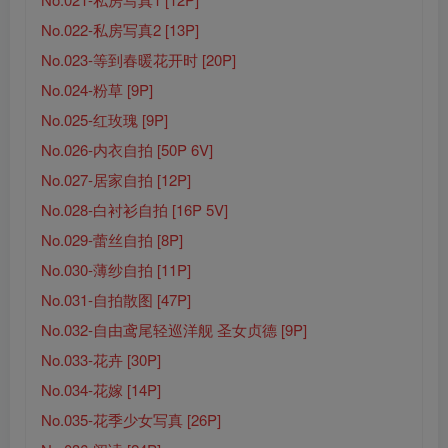
No.022-私房写真2 [13P]
No.023-等到春暖花开时 [20P]
No.024-粉草 [9P]
No.025-红玫瑰 [9P]
No.026-内衣自拍 [50P 6V]
No.027-居家自拍 [12P]
No.028-白衬衫自拍 [16P 5V]
No.029-蕾丝自拍 [8P]
No.030-薄纱自拍 [11P]
No.031-自拍散图 [47P]
No.032-自由鸢尾轻巡洋舰 圣女贞德 [9P]
No.033-花卉 [30P]
No.034-花嫁 [14P]
No.035-花季少女写真 [26P]