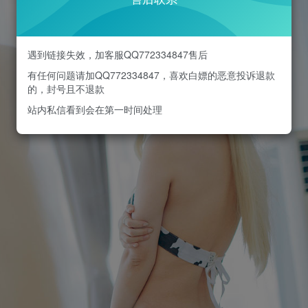
遇到链接失效，加客服QQ772334847售后
有任何问题请加QQ772334847，喜欢白嫖的恶意投诉退款
的，封号且不退款
站内私信看到会在第一时间处理