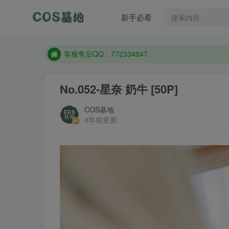
遇到任何问题加客服QQ：772334847
新手必看
防失联：百度搜索《一七天佳》，实时查看最新站点
客服售后QQ：772334847
遇到任何问题加客服QQ：772334847
防失联：百度搜索《一七天佳》，实时查看最新站点
No.052-星奈 奶牛 [50P]
COS基地
4年前更新