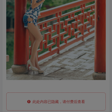
此处内容已隐藏，请付费后查看