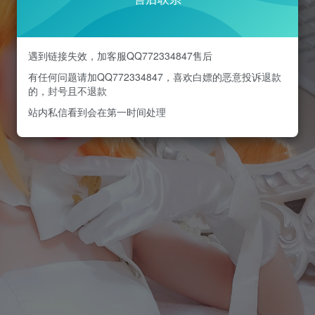
遇到链接失效，加客服QQ772334847售后
有任何问题请加QQ772334847，喜欢白嫖的恶意投诉退款
的，封号且不退款
站内私信看到会在第一时间处理