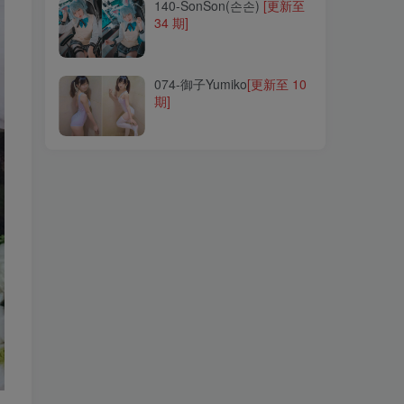
140-SonSon(손손)
[更新至
34 期]
074-御子Yumiko
[更新至 10
期]
074-御子Yumiko
[更新至 10
期]