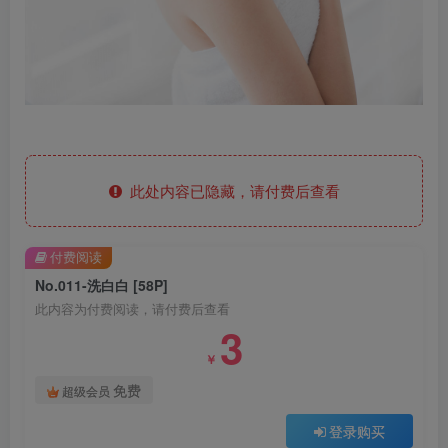
此处内容已隐藏，请付费后查看
付费阅读
No.011-洗白白 [58P]
此内容为付费阅读，请付费后查看
3
￥
免费
超级会员
登录购买