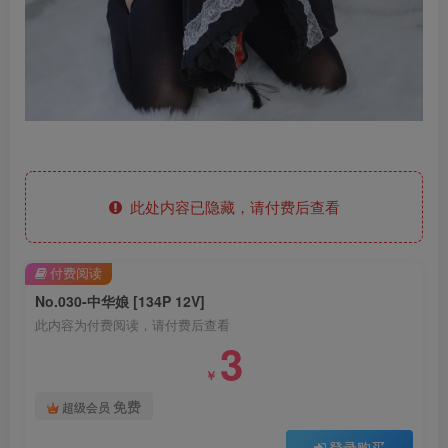
此处内容已隐藏，请付费后查看
付费阅读
No.030-中华娘 [134P 12V]
此内容为付费阅读，请付费后查看
3
￥
免费
超级会员
登录购买