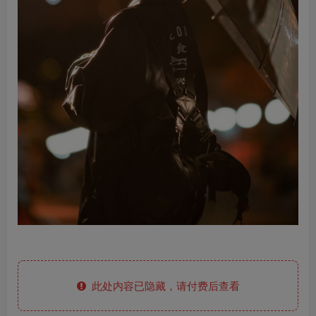
此处内容已隐藏，请付费后查看