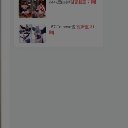
244-黑白御猫
[更新至 7 期]
157-Tomoyo酱
[更新至 31
期]
157-Tomoyo酱
[更新至 31
期]