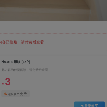
内容已隐藏，请付费后查看
No.018-黑喵 [45P]
此内容为付费阅读，请付费后查看
3
￥
免费
超级会员
登录购买