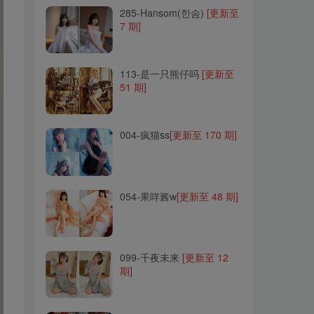
285-Hansom(한솜)
[更新至
7 期]
113-是一只熊仔吗
[更新至
51 期]
113-是一只熊仔吗
[更新至
51 期]
004-疯猫ss
[更新至 170 期]
004-疯猫ss
[更新至 170 期]
054-果咩酱w
[更新至 48 期]
054-果咩酱w
[更新至 48 期]
099-千夜未来
[更新至 12
期]
099-千夜未来
[更新至 12
期]
244-黑白御猫
[更新至 7 期]