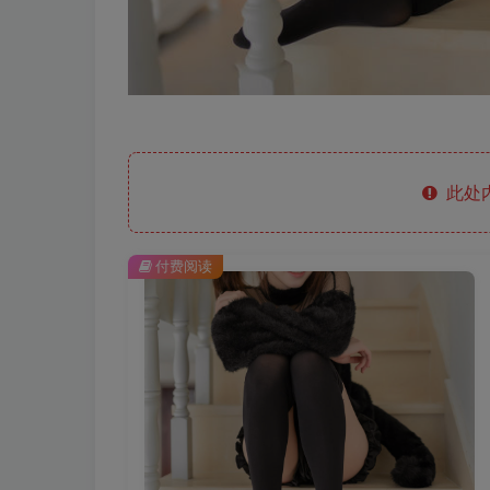
此处
付费阅读