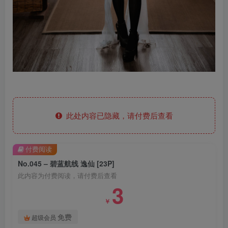
此处内容已隐藏，请付费后查看
付费阅读
No.045 – 碧蓝航线 逸仙 [23P]
此内容为付费阅读，请付费后查看
3
￥
免费
超级会员