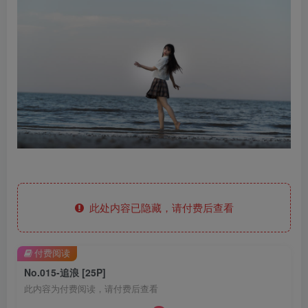
此处内容已隐藏，请付费后查看
付费阅读
No.015-追浪 [25P]
此内容为付费阅读，请付费后查看